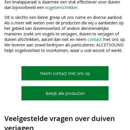
Een knalapparaat is daarmee een stuk effectiever voor duiven
dan bijvoorbeeld een
vogelverschrikker
.
Dit is slechts een kleine greep uit ons ruime en diverse aanbod.
Als u meer wilt weten over de producten die wij u aanbieden op
het gebied van duivenoverlast of andere diervriendelijke
manieren zoekt om vogels te verjagen, duiven te verjagen of
duiven afschrikken, aarzel dan niet en neem
contact
met ons op.
We leveren aan zowel bedrijven als particulieren. ALCETSOUND
helpt vogeloverlast te voorkomen, waar u ook woont of werkt.
Neem contact met ons op
Bekijk alle producten
Veelgestelde vragen over duiven
verjagen