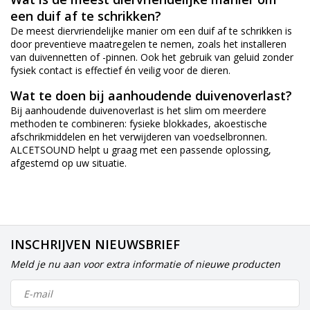
een duif af te schrikken?
De meest diervriendelijke manier om een duif af te schrikken is
door preventieve maatregelen te nemen, zoals het installeren
van duivennetten of -pinnen. Ook het gebruik van geluid zonder
fysiek contact is effectief én veilig voor de dieren.
Wat te doen bij aanhoudende duivenoverlast?
Bij aanhoudende duivenoverlast is het slim om meerdere
methoden te combineren: fysieke blokkades, akoestische
afschrikmiddelen en het verwijderen van voedselbronnen.
ALCETSOUND helpt u graag met een passende oplossing,
afgestemd op uw situatie.
INSCHRIJVEN NIEUWSBRIEF
Meld je nu aan voor extra informatie of nieuwe producten