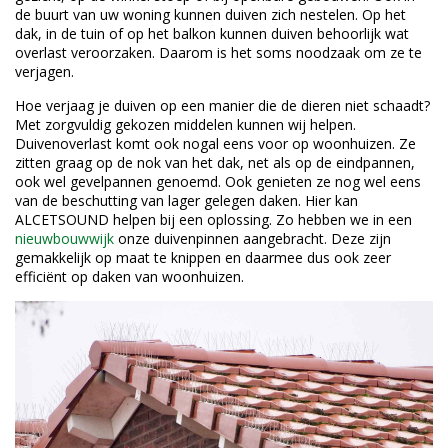
de buurt van uw woning kunnen duiven zich nestelen. Op het
dak, in de tuin of op het balkon kunnen duiven behoorlijk wat
overlast veroorzaken. Daarom is het soms noodzaak om ze te
verjagen.
Hoe verjaag je duiven op een manier die de dieren niet schaadt?
Met zorgvuldig gekozen middelen kunnen wij helpen.
Duivenoverlast komt ook nogal eens voor op woonhuizen. Ze
zitten graag op de nok van het dak, net als op de eindpannen,
ook wel gevelpannen genoemd. Ook genieten ze nog wel eens
van de beschutting van lager gelegen daken. Hier kan
ALCETSOUND helpen bij een oplossing. Zo hebben we in een
nieuwbouwwijk
onze duivenpinnen aangebracht. Deze zijn
gemakkelijk op maat te knippen en daarmee dus ook zeer
efficiënt op daken van woonhuizen.