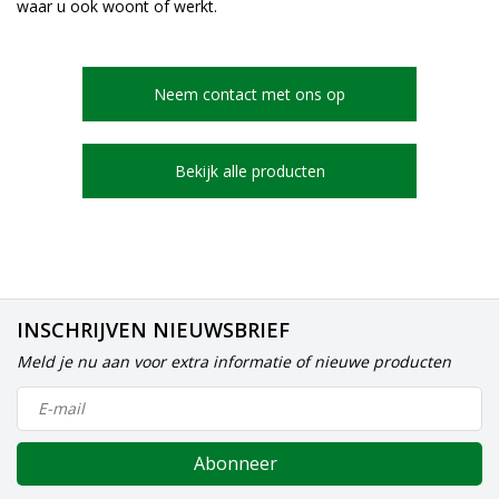
waar u ook woont of werkt.
Neem contact met ons op
Bekijk alle producten
INSCHRIJVEN NIEUWSBRIEF
Meld je nu aan voor extra informatie of nieuwe producten
Abonneer