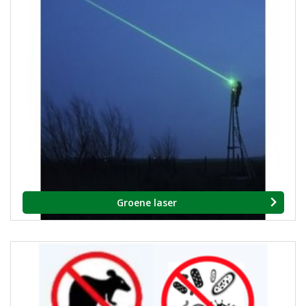
Groene laser