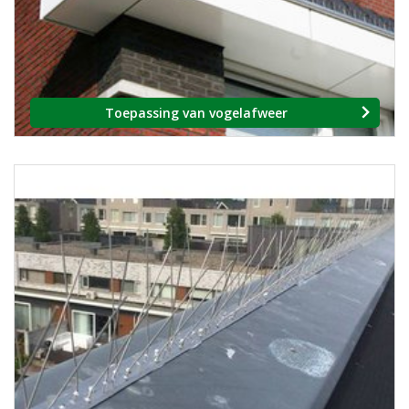
Toepassing van vogelafweer