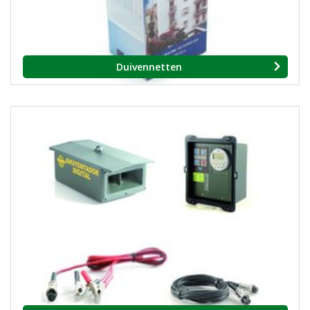
Duivennetten