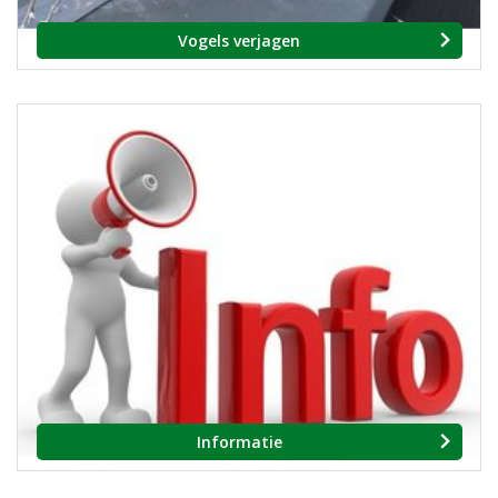
Vogels verjagen
Informatie