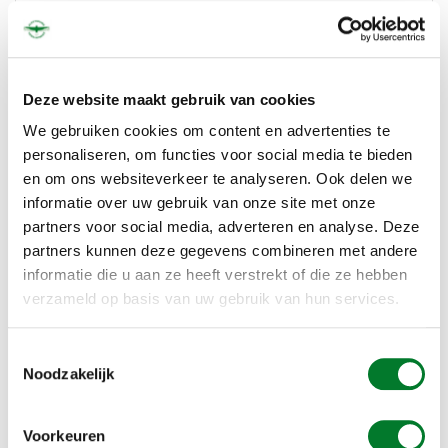
Deze website maakt gebruik van cookies
We gebruiken cookies om content en advertenties te
personaliseren, om functies voor social media te bieden
en om ons websiteverkeer te analyseren. Ook delen we
informatie over uw gebruik van onze site met onze
partners voor social media, adverteren en analyse. Deze
partners kunnen deze gegevens combineren met andere
informatie die u aan ze heeft verstrekt of die ze hebben
Knalapparaten
verzameld op basis van uw gebruik van hun services.
Toestemmingsselectie
Noodzakelijk
Voorkeuren