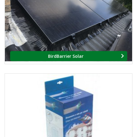
BirdBarrier Solar