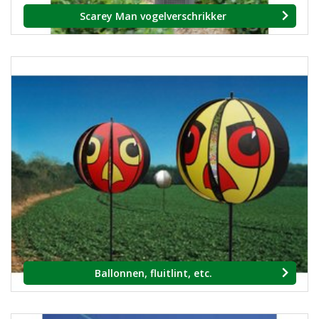
Scarey Man vogelverschrikker
Ballonnen, fluitlint, etc.