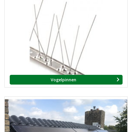
Vogelpinnen