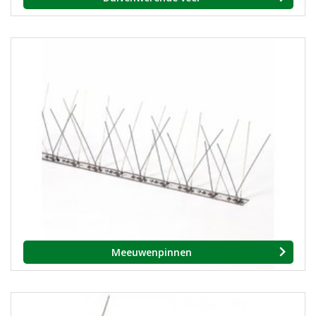
Meeuwenpinnen