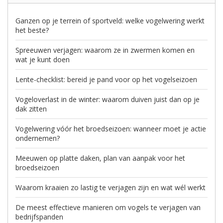
Ganzen op je terrein of sportveld: welke vogelwering werkt
het beste?
Spreeuwen verjagen: waarom ze in zwermen komen en
wat je kunt doen
Lente-checklist: bereid je pand voor op het vogelseizoen
Vogeloverlast in de winter: waarom duiven juist dan op je
dak zitten
Vogelwering vóór het broedseizoen: wanneer moet je actie
ondernemen?
Meeuwen op platte daken, plan van aanpak voor het
broedseizoen
Waarom kraaien zo lastig te verjagen zijn en wat wél werkt
De meest effectieve manieren om vogels te verjagen van
bedrijfspanden