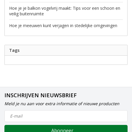
Hoe je je balkon vogelvrij maakt: Tips voor een schoon en
veilig buitenruimte
Hoe je meeuwen kunt verjagen in stedelijke omgevingen
Tags
INSCHRIJVEN NIEUWSBRIEF
Meld je nu aan voor extra informatie of nieuwe producten
Abonneer