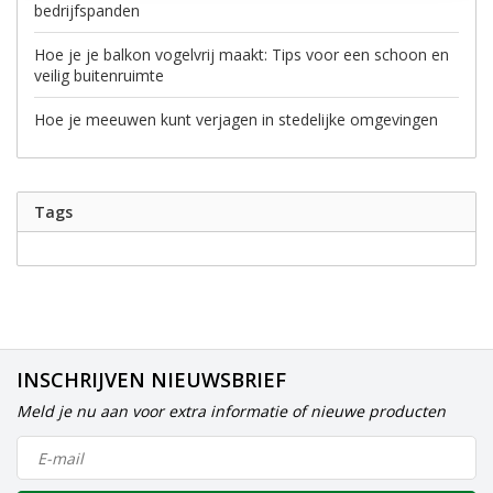
bedrijfspanden
Hoe je je balkon vogelvrij maakt: Tips voor een schoon en
veilig buitenruimte
Hoe je meeuwen kunt verjagen in stedelijke omgevingen
Tags
INSCHRIJVEN NIEUWSBRIEF
Meld je nu aan voor extra informatie of nieuwe producten