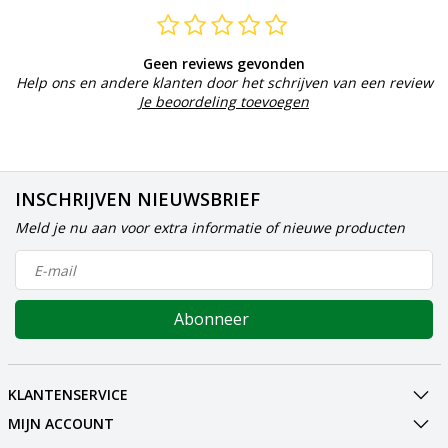
Geen reviews gevonden
Help ons en andere klanten door het schrijven van een review
Je beoordeling toevoegen
INSCHRIJVEN NIEUWSBRIEF
Meld je nu aan voor extra informatie of nieuwe producten
Abonneer
KLANTENSERVICE
MIJN ACCOUNT