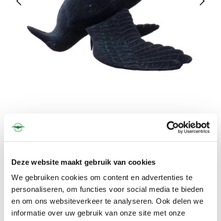
Deze website maakt gebruik van cookies
We gebruiken cookies om content en advertenties te
€24,50
personaliseren, om functies voor social media te bieden
en om ons websiteverkeer te analyseren. Ook delen we
OUT OF STOCK
informatie over uw gebruik van onze site met onze