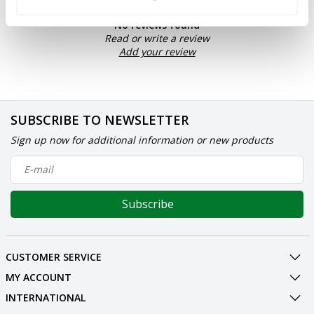
No reviews found
Read or write a review
Add your review
SUBSCRIBE TO NEWSLETTER
Sign up now for additional information or new products
Subscribe
CUSTOMER SERVICE
MY ACCOUNT
INTERNATIONAL