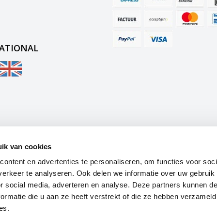
ATIONAL
ik van cookies
ontent en advertenties te personaliseren, om functies voor soci
erkeer te analyseren. Ook delen we informatie over uw gebruik
or social media, adverteren en analyse. Deze partners kunnen 
ormatie die u aan ze heeft verstrekt of die ze hebben verzameld
es.